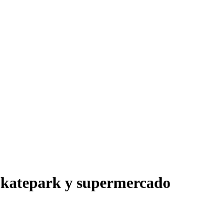
Skatepark y supermercado