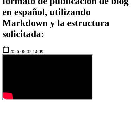
formato de publicación de blog
en español, utilizando
Markdown y la estructura
solicitada:
2026-06-02 14:09