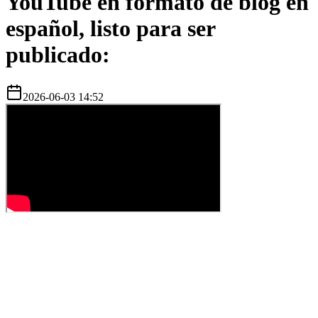
YouTube en formato de blog en
español, listo para ser
publicado:
2026-06-03 14:52