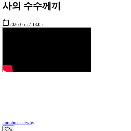
사의 수수께끼
2026-05-27 13:05
n
noobmasterwhy
0