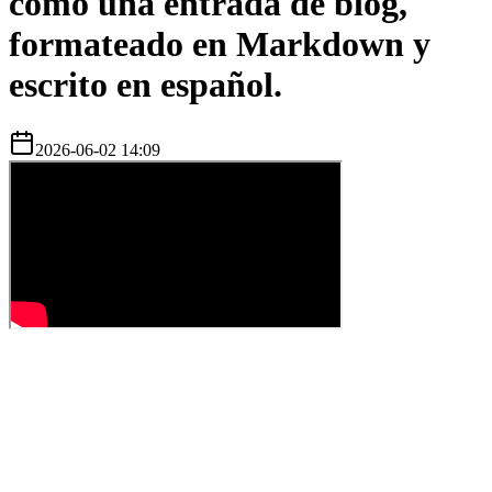
como una entrada de blog,
formateado en Markdown y
escrito en español.
2026-06-02 14:09