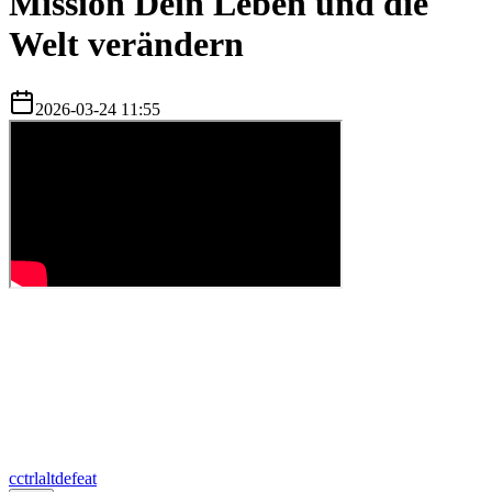
Mission Dein Leben und die
Welt verändern
2026-03-24 11:55
c
ctrlaltdefeat