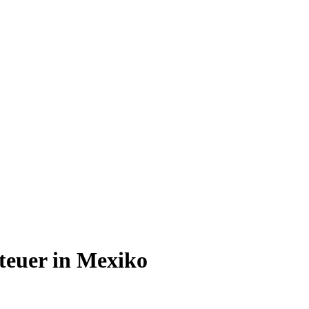
teuer in Mexiko