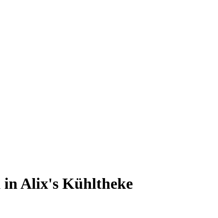
 in Alix's Kühltheke