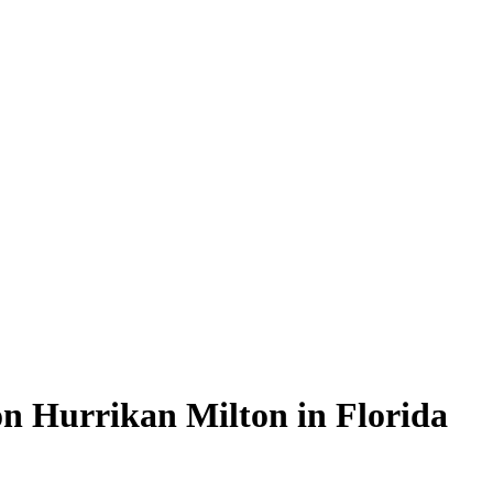
n Hurrikan Milton in Florida