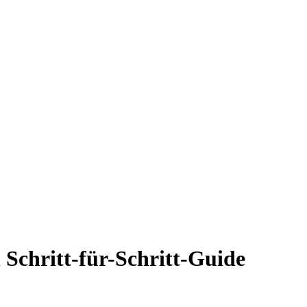
 Schritt-für-Schritt-Guide