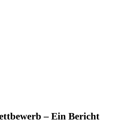
ttbewerb – Ein Bericht