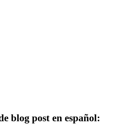
de blog post en español: