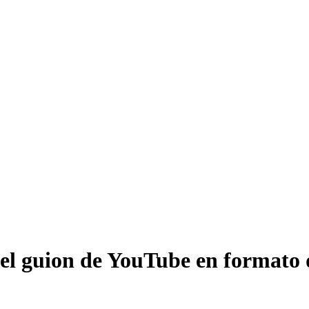
del guion de YouTube en formato 