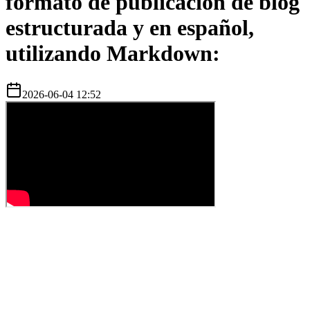
formato de publicación de blog
estructurada y en español,
utilizando Markdown:
2026-06-04 12:52