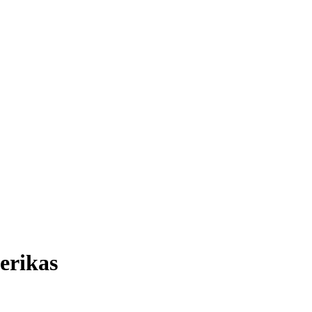
erikas