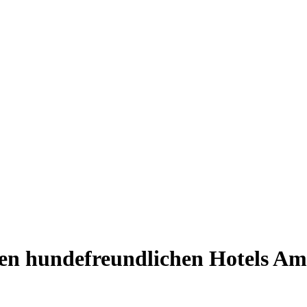
sten hundefreundlichen Hotels Am