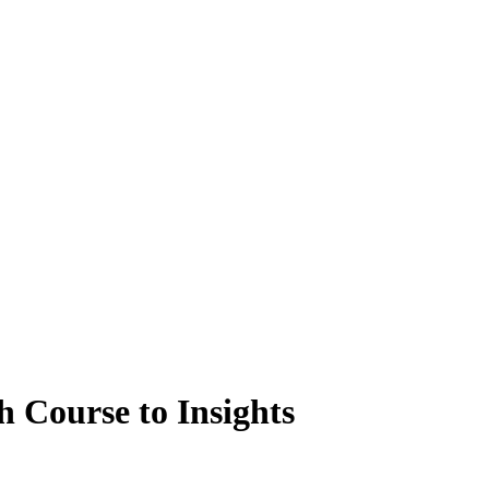
h Course to Insights