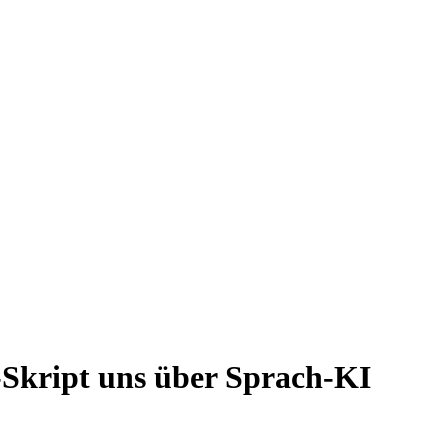
-Skript uns über Sprach-KI