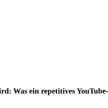
d: Was ein repetitives YouTube