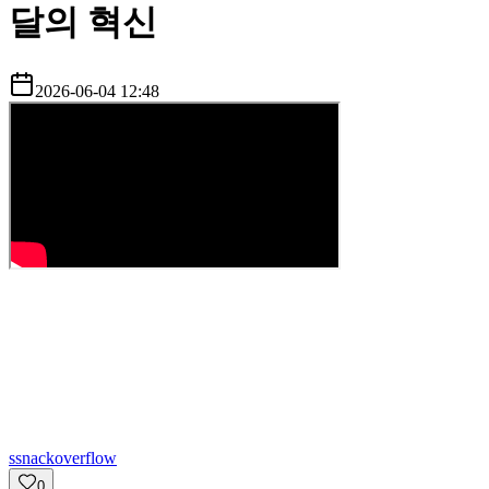
달의 혁신
2026-06-04 12:48
s
snackoverflow
0