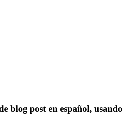
de blog post en español, usando