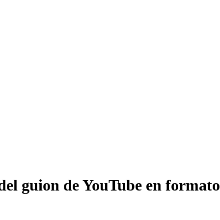
del guion de YouTube en formato 