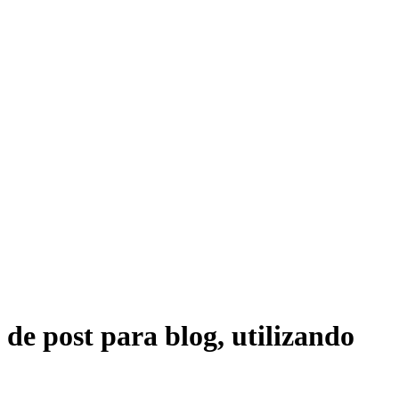
de post para blog, utilizando