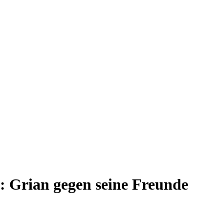
: Grian gegen seine Freunde