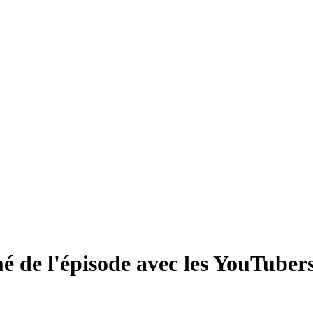
 de l'épisode avec les YouTuber