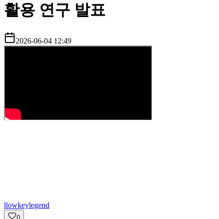
활용 연구 발표
2026-06-04 12:49
l
lowkeylegend
0