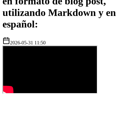
en formato de blog post,
utilizando Markdown y en
español:
2026-05-31 11:50