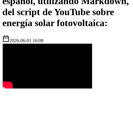
español, utilizando Markdown,
del script de YouTube sobre
energía solar fotovoltaica:
2026-06-01 16:08