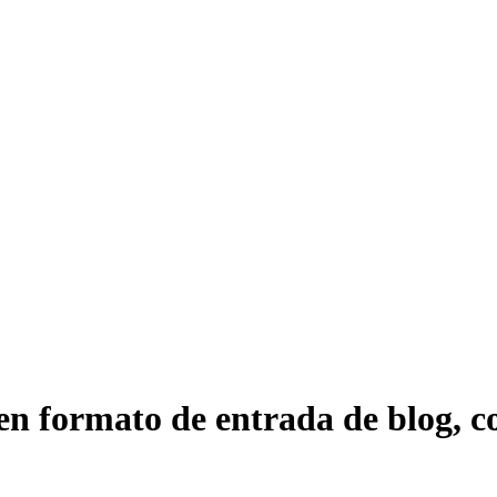
en formato de entrada de blog, c