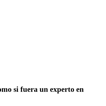
omo si fuera un experto en