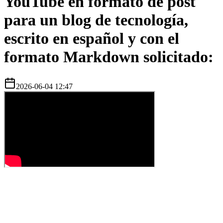
YouTube en formato de post
para un blog de tecnología,
escrito en español y con el
formato Markdown solicitado:
2026-06-04 12:47