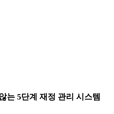
 않는 5단계 재정 관리 시스템