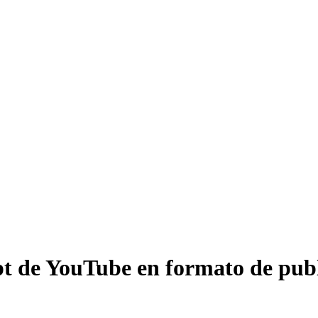
pt de YouTube en formato de publ