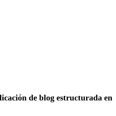
icación de blog estructurada en