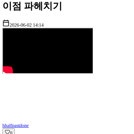
이점 파헤치기
2026-06-02 14:14
h
halfpastdone
0