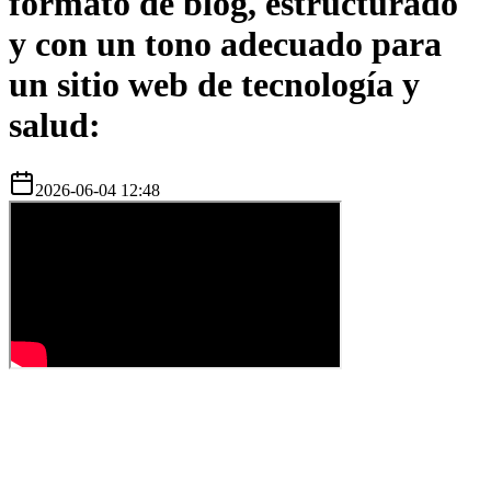
formato de blog, estructurado
y con un tono adecuado para
un sitio web de tecnología y
salud:
2026-06-04 12:48