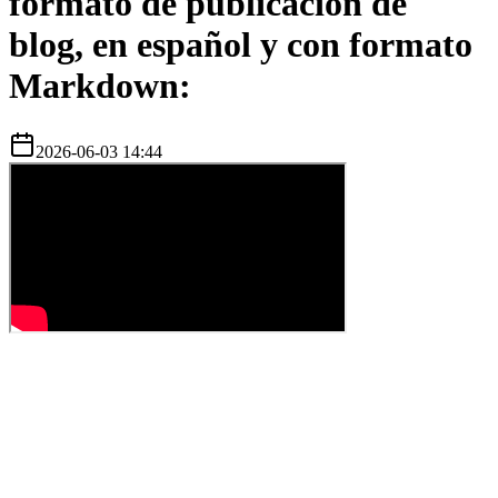
formato de publicación de
blog, en español y con formato
Markdown:
2026-06-03 14:44