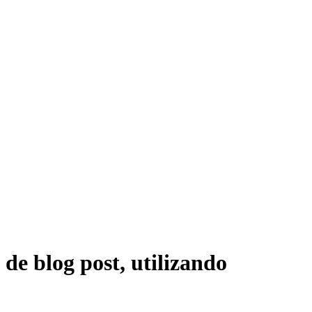
de blog post, utilizando