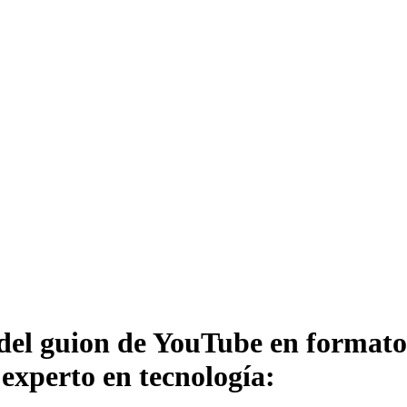
del guion de YouTube en formato 
xperto en tecnología: