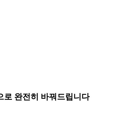
학으로 완전히 바꿔드립니다