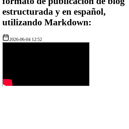
formato de publicación de blog
estructurada y en español,
utilizando Markdown:
2026-06-04 12:52