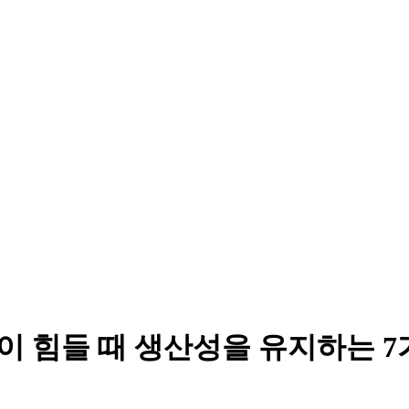
강이 힘들 때 생산성을 유지하는 7