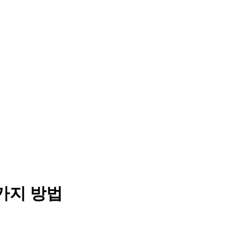
가지 방법