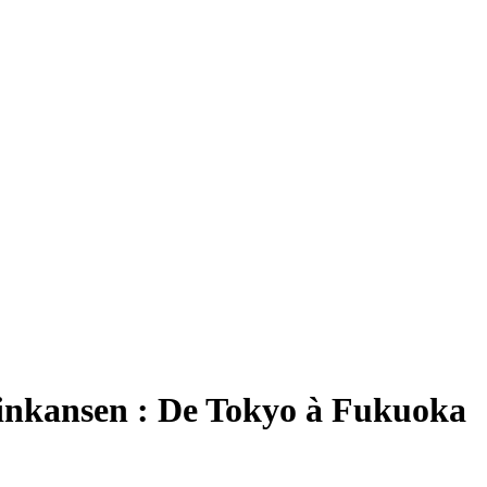
inkansen : De Tokyo à Fukuoka