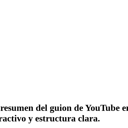
 resumen del guion de YouTube e
ractivo y estructura clara.