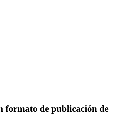
n formato de publicación de