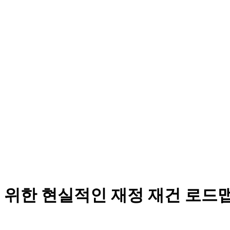
 위한 현실적인 재정 재건 로드