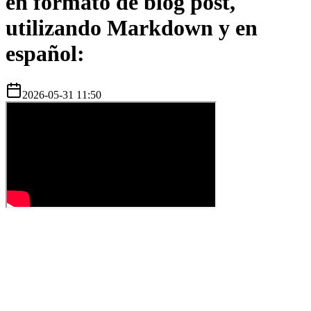
en formato de blog post,
utilizando Markdown y en
español:
2026-05-31 11:50