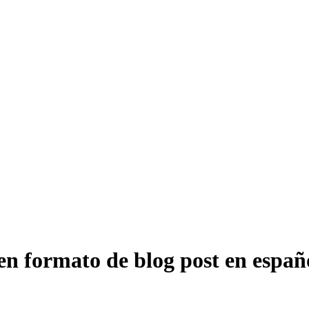
en formato de blog post en españ