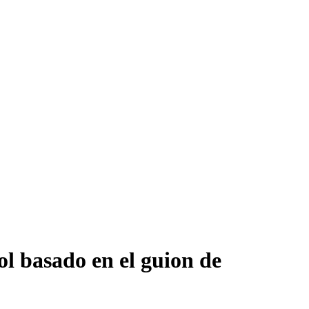
ol basado en el guion de