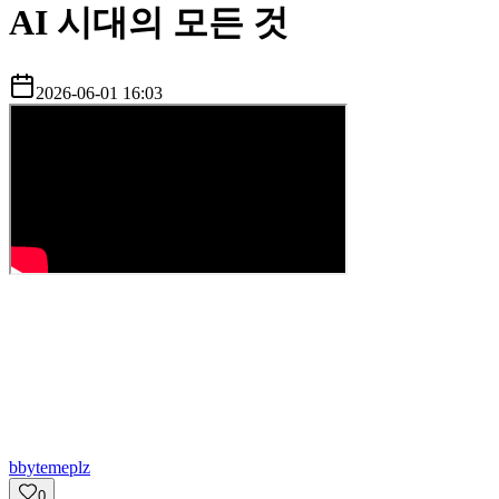
AI 시대의 모든 것
2026-06-01 16:03
b
bytemeplz
0