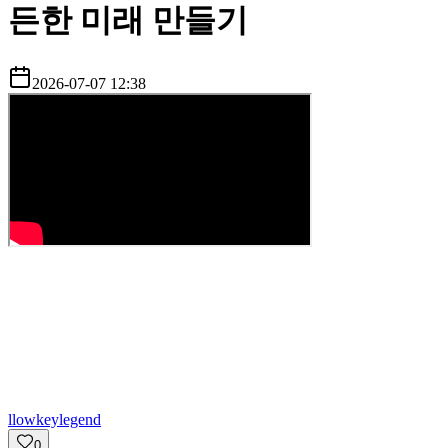
든한 미래 만들기
2026-07-07 12:38
l
lowkeylegend
0