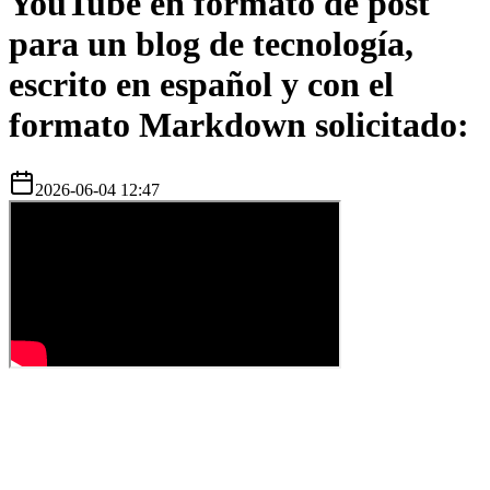
YouTube en formato de post
para un blog de tecnología,
escrito en español y con el
formato Markdown solicitado:
2026-06-04 12:47