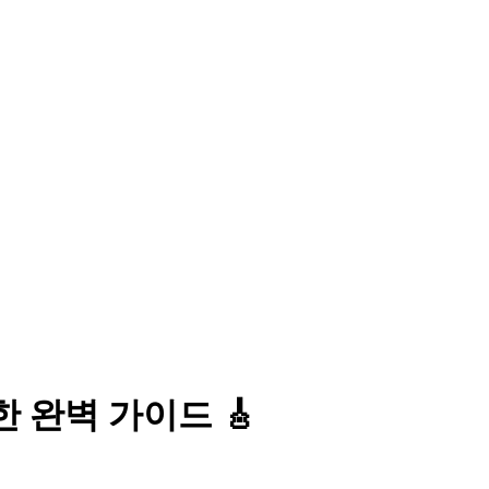
 완벽 가이드 🎸