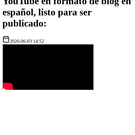
YouTube en formato de blog en
español, listo para ser
publicado:
2026-06-03 14:52