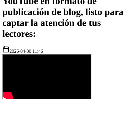
YouTube en formato de
publicación de blog, listo para
captar la atención de tus
lectores:
2026-04-30 11:46