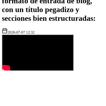
formato de entrada de blog,
con un título pegadizo y
secciones bien estructuradas:
2026-07-07 12:32