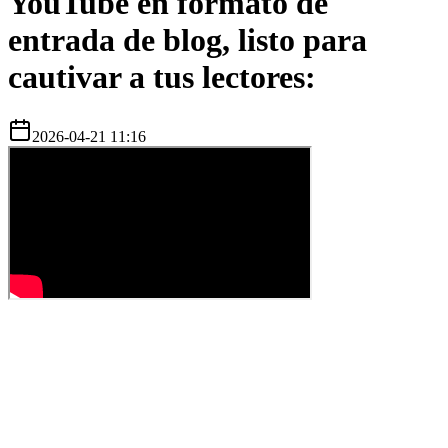
YouTube en formato de
entrada de blog, listo para
cautivar a tus lectores:
2026-04-21 11:16