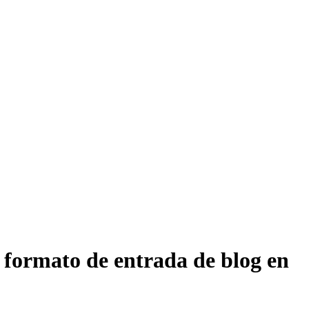
 formato de entrada de blog en