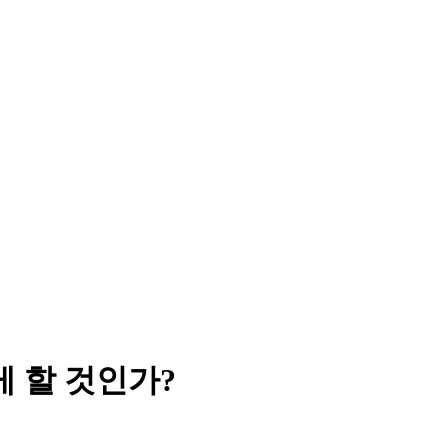
 할 것인가?