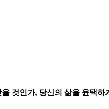
을 것인가, 당신의 삶을 윤택하게